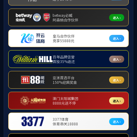
MK正品商城黄应生副教授与合作者在轻夸克偶极相互作...
发布时间:2026.04.10 作者: 杨伟英 浏览次数:
https://news.csu.edu.cn/info/1004/163834.ht
MK官方APP下载银恺教授指导博士生获批国家自然科学基金...
发布时间:2025.12.12 作者: 浏览次数:
undefined
近日，2025年度国家自然科学基金青年学生基础研究项目
（博士研究生）公布立项名单，我...