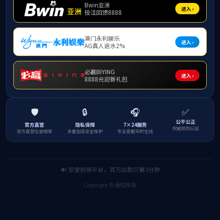
下的电控磁输运特性
分享到：
0
版权所有：MK中国官网 – 官方APP下载 | 品牌资讯 | 正品保障 传真：
0731-88836457
地 址：湖南省长沙市岳麓区MK正品商城潇湘校区MK官方APP下载 邮
编：410012